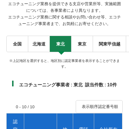
エコチューニング業務を提供できる支店や営業所等、実施範囲
については、各事業者により異なります。
エコチューニング業務に関する相談やお問い合わせ等、エコチ
ューニング事業者まで、お気軽にお寄せください。
全国
北海道
東北
東京
関東甲信越
※上記地区を選択すると、地区別に認定事業者を表示することができま
す。
エコチューニング事業者 : 東北
該当件数 : 10件
表示順序認定番号順
0 - 10 / 10
認