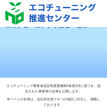
エコチューニング事業者 名簿
エコチューニング事業者認定制度要綱第9条第3項に基づき、認
定された事業者の名簿を公開します。
本ページの名簿は、会社所在地で９つの地区に区分し、掲載し
ております。