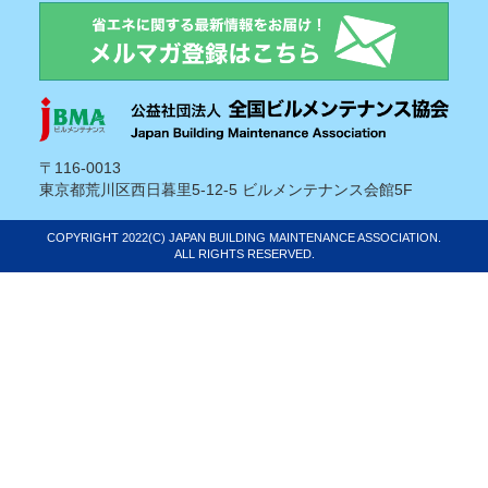
〒116-0013
東京都荒川区西日暮里5-12-5 ビルメンテナンス会館5F
COPYRIGHT 2022(C) JAPAN BUILDING MAINTENANCE ASSOCIATION.
ALL RIGHTS RESERVED.